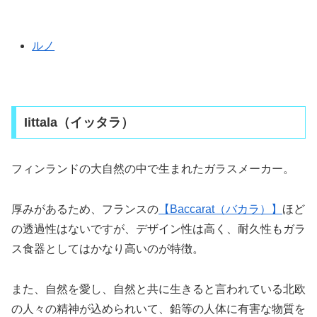
ルノ
Iittala（イッタラ）
フィンランドの大自然の中で生まれたガラスメーカー。
厚みがあるため、フランスの
【Baccarat（バカラ）】
ほど
の透過性はないですが、デザイン性は高く、耐久性もガラ
ス食器としてはかなり高いのが特徴。
また、自然を愛し、自然と共に生きると言われている北欧
の人々の精神が込められいて、鉛等の人体に有害な物質を