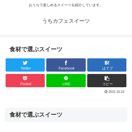
おうちで楽しめるスイーツを紹介しています。
うちカフェスイーツ
食材で選ぶスイーツ
Twitter
Facebook
はてブ
Pocket
LINE
コピー
2021.10.22
食材で選ぶスイーツ