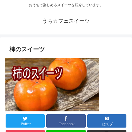
おうちで楽しめるスイーツを紹介しています。
うちカフェスイーツ
柿のスイーツ
Twitter
Facebook
はてブ