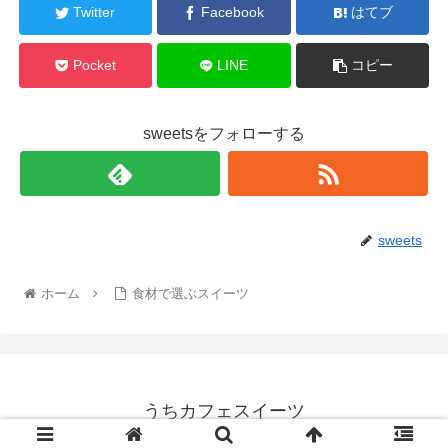
Twitter
Facebook
はてブ
Pocket
LINE
コピー
sweetsをフォローする
sweets
ホーム
食材で選ぶスイーツ
うちカフェスイーツ
© 2021 うちカフェスイーツ.